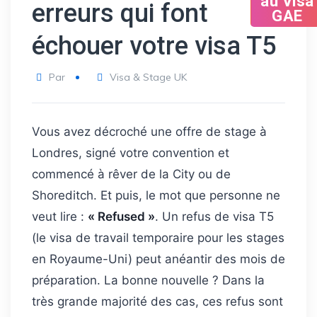
au Visa
erreurs qui font
GAE
échouer votre visa T5
Par
Visa & Stage UK
Vous avez décroché une offre de stage à
Londres, signé votre convention et
commencé à rêver de la City ou de
Shoreditch. Et puis, le mot que personne ne
veut lire :
« Refused »
. Un refus de visa T5
(le visa de travail temporaire pour les stages
en Royaume-Uni) peut anéantir des mois de
préparation. La bonne nouvelle ? Dans la
très grande majorité des cas, ces refus sont