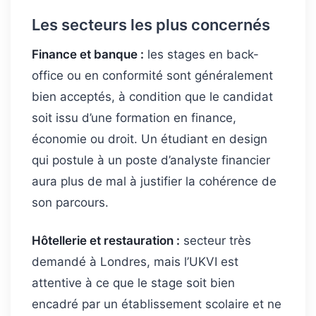
Les secteurs les plus concernés
Finance et banque :
les stages en back-
office ou en conformité sont généralement
bien acceptés, à condition que le candidat
soit issu d’une formation en finance,
économie ou droit. Un étudiant en design
qui postule à un poste d’analyste financier
aura plus de mal à justifier la cohérence de
son parcours.
Hôtellerie et restauration :
secteur très
demandé à Londres, mais l’UKVI est
attentive à ce que le stage soit bien
encadré par un établissement scolaire et ne