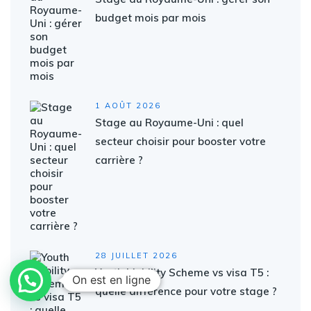
budget mois par mois
1 AOÛT 2026
Stage au Royaume-Uni : quel
secteur choisir pour booster votre
carrière ?
28 JUILLET 2026
Youth Mobility Scheme vs visa T5 :
On est en ligne
quelle différence pour votre stage ?