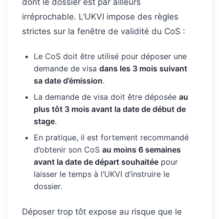
dont le dossier est par ailleurs
irréprochable. L’UKVI impose des règles
strictes sur la fenêtre de validité du CoS :
Le CoS doit être utilisé pour déposer une
demande de visa
dans les 3 mois suivant
sa date d’émission
.
La demande de visa doit être déposée
au
plus tôt 3 mois avant la date de début de
stage
.
En pratique, il est fortement recommandé
d’obtenir son CoS
au moins 6 semaines
avant la date de départ souhaitée
pour
laisser le temps à l’UKVI d’instruire le
dossier.
Déposer trop tôt expose au risque que le