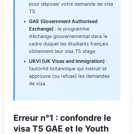
pour déposer votre demande de visa
T5.
GAE (Government Authorised
Exchange)
: le programme
d’échange gouvernemental dans le
cadre duquel les étudiants français
obtiennent leur visa T5 stage.
UKVI (UK Visas and Immigration)
:
l’autorité britannique qui instruit et
approuve (ou refuse) les demandes
de visa.
Erreur n°1 : confondre le
visa T5 GAE et le Youth