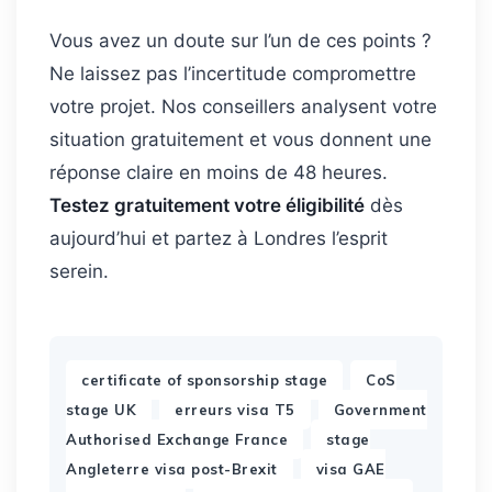
Vous avez un doute sur l’un de ces points ?
Ne laissez pas l’incertitude compromettre
votre projet. Nos conseillers analysent votre
situation gratuitement et vous donnent une
réponse claire en moins de 48 heures.
Testez gratuitement votre éligibilité
dès
aujourd’hui et partez à Londres l’esprit
serein.
,
certificate of sponsorship stage
CoS
,
,
stage UK
erreurs visa T5
Government
,
Authorised Exchange France
stage
,
Angleterre visa post-Brexit
visa GAE