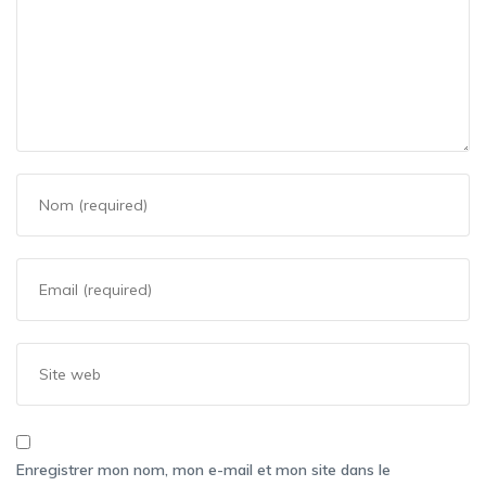
Enregistrer mon nom, mon e-mail et mon site dans le