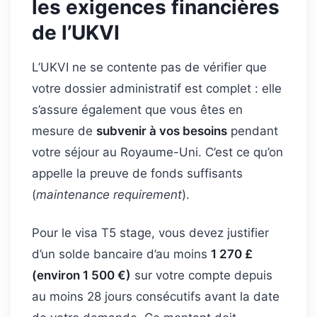
les exigences financières
de l’UKVI
L’UKVI ne se contente pas de vérifier que
votre dossier administratif est complet : elle
s’assure également que vous êtes en
mesure de
subvenir à vos besoins
pendant
votre séjour au Royaume-Uni. C’est ce qu’on
appelle la preuve de fonds suffisants
(
maintenance requirement
).
Pour le visa T5 stage, vous devez justifier
d’un solde bancaire d’au moins
1 270 £
(environ 1 500 €)
sur votre compte depuis
au moins 28 jours consécutifs avant la date