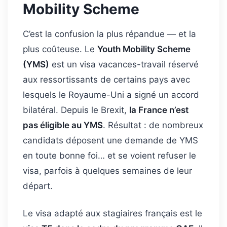
Mobility Scheme
C’est la confusion la plus répandue — et la
plus coûteuse. Le
Youth Mobility Scheme
(YMS)
est un visa vacances-travail réservé
aux ressortissants de certains pays avec
lesquels le Royaume-Uni a signé un accord
bilatéral. Depuis le Brexit,
la France n’est
pas éligible au YMS
. Résultat : de nombreux
candidats déposent une demande de YMS
en toute bonne foi… et se voient refuser le
visa, parfois à quelques semaines de leur
départ.
Le visa adapté aux stagiaires français est le