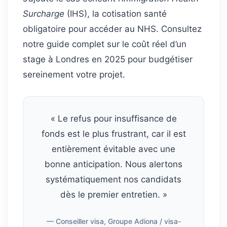
Surcharge
(IHS), la cotisation santé
obligatoire pour accéder au NHS. Consultez
notre guide complet sur le coût réel d’un
stage à Londres en 2025 pour budgétiser
sereinement votre projet.
« Le refus pour insuffisance de
fonds est le plus frustrant, car il est
entièrement évitable avec une
bonne anticipation. Nous alertons
systématiquement nos candidats
dès le premier entretien. »
— Conseiller visa, Groupe Adiona / visa-