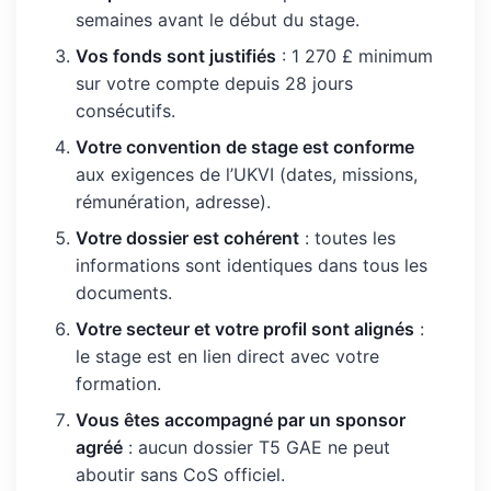
semaines avant le début du stage.
Vos fonds sont justifiés
: 1 270 £ minimum
sur votre compte depuis 28 jours
consécutifs.
Votre convention de stage est conforme
aux exigences de l’UKVI (dates, missions,
rémunération, adresse).
Votre dossier est cohérent
: toutes les
informations sont identiques dans tous les
documents.
Votre secteur et votre profil sont alignés
:
le stage est en lien direct avec votre
formation.
Vous êtes accompagné par un sponsor
agréé
: aucun dossier T5 GAE ne peut
aboutir sans CoS officiel.