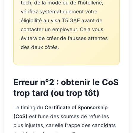
tech, de la mode ou de l’hôtellerie,
vérifiez systématiquement votre
éligibilité au visa T5 GAE avant de
contacter un employeur. Cela vous
évitera de créer de fausses attentes
des deux côtés.
Erreur n°2 : obtenir le CoS
trop tard (ou trop tôt)
Le timing du
Certificate of Sponsorship
(CoS)
est l’une des sources de refus les
plus injustes, car elle frappe des candidats