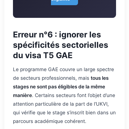
Erreur n°6 : ignorer les
spécificités sectorielles
du visa T5 GAE
Le programme GAE couvre un large spectre
de secteurs professionnels, mais
tous les
stages ne sont pas éligibles de la même
manière
. Certains secteurs font l’objet d’une
attention particulière de la part de l’UKVI,
qui vérifie que le stage s’inscrit bien dans un
parcours académique cohérent.