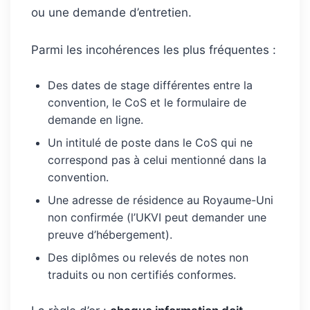
ou une demande d’entretien.
Parmi les incohérences les plus fréquentes :
Des dates de stage différentes entre la
convention, le CoS et le formulaire de
demande en ligne.
Un intitulé de poste dans le CoS qui ne
correspond pas à celui mentionné dans la
convention.
Une adresse de résidence au Royaume-Uni
non confirmée (l’UKVI peut demander une
preuve d’hébergement).
Des diplômes ou relevés de notes non
traduits ou non certifiés conformes.