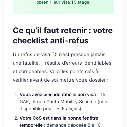
obtenir leur visa T5 stage.
Ce qu’il faut retenir : votre
checklist anti-refus
Un refus de visa T5 n’est presque jamais
une fatalité. Il résulte d’erreurs identifiables
et corrigeables. Voici les points clés à
vérifier avant de soumettre votre dossier :
Vous avez bien identifié le bon visa
: T5
GAE, et non Youth Mobility Scheme (non
disponible pour les Français).
Votre CoS est dans la bonne fenêtre
temporelle
: demande déposée 8 à 10