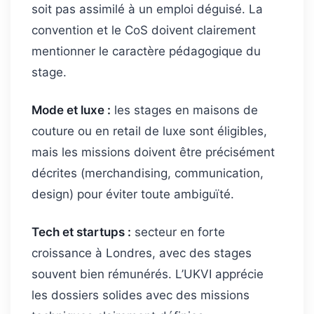
soit pas assimilé à un emploi déguisé. La
convention et le CoS doivent clairement
mentionner le caractère pédagogique du
stage.
Mode et luxe :
les stages en maisons de
couture ou en retail de luxe sont éligibles,
mais les missions doivent être précisément
décrites (merchandising, communication,
design) pour éviter toute ambiguïté.
Tech et startups :
secteur en forte
croissance à Londres, avec des stages
souvent bien rémunérés. L’UKVI apprécie
les dossiers solides avec des missions