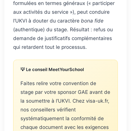
formulées en termes généraux (« participer
aux activités du service »), peut conduire
l’UKVI à douter du caractère
bona fide
(authentique) du stage. Résultat : refus ou
demande de justificatifs complémentaires
qui retardent tout le processus.
💡 Le conseil MeetYourSchool
Faites relire votre convention de
stage par votre sponsor GAE avant de
la soumettre à l’UKVI. Chez visa-uk.fr,
nos conseillers vérifient
systématiquement la conformité de
chaque document avec les exigences