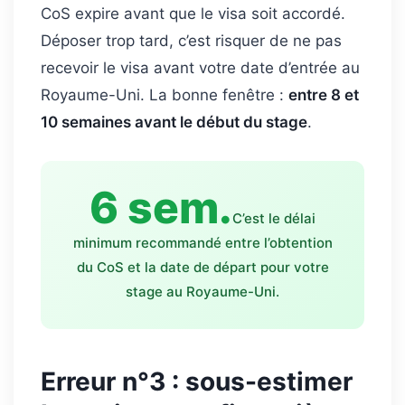
CoS expire avant que le visa soit accordé.
Déposer trop tard, c’est risquer de ne pas
recevoir le visa avant votre date d’entrée au
Royaume-Uni. La bonne fenêtre :
entre 8 et
10 semaines avant le début du stage
.
6 sem.
C’est le délai
minimum recommandé entre l’obtention
du CoS et la date de départ pour votre
stage au Royaume-Uni.
Erreur n°3 : sous-estimer