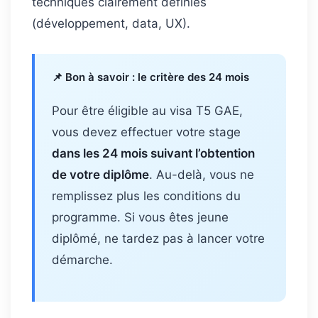
techniques clairement définies
(développement, data, UX).
📌 Bon à savoir : le critère des 24 mois
Pour être éligible au visa T5 GAE,
vous devez effectuer votre stage
dans les 24 mois suivant l’obtention
de votre diplôme
. Au-delà, vous ne
remplissez plus les conditions du
programme. Si vous êtes jeune
diplômé, ne tardez pas à lancer votre
démarche.