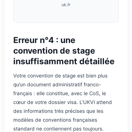
uk.fr
Erreur n°4 : une
convention de stage
insuffisamment détaillée
Votre convention de stage est bien plus
qu’un document administratif franco-
français : elle constitue, avec le CoS, le
cœur de votre dossier visa. L’UKVI attend
des informations très précises que les
modèles de conventions françaises
standard ne contiennent pas toujours.