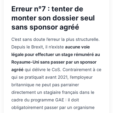
Erreur n°7 : tenter de
monter son dossier seul
sans sponsor agréé
C’est sans doute l’erreur la plus structurelle.
Depuis le Brexit, il n’existe
aucune voie
légale pour effectuer un stage rémunéré au
Royaume-Uni sans passer par un sponsor
agréé
qui délivre le CoS. Contrairement à ce
qui se pratiquait avant 2021, l’employeur
britannique ne peut pas parrainer
directement un stagiaire français dans le
cadre du programme GAE : il doit
obligatoirement passer par un organisme