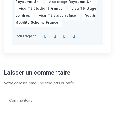
,
,
Royaume-Uni
visa stage Royaume-Uni
,
visa T5 étudiant France
visa T5 stage
,
,
Londres
visa T5 stage refusé
Youth
Mobility Scheme France
Partager :
Laisser un commentaire
Votre adresse email ne sera pas publiée.