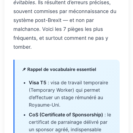
évitables
. Ils résultent d’erreurs précises,
souvent commises par méconnaissance du
système post-Brexit — et non par
malchance. Voici les 7 pièges les plus
fréquents, et surtout comment ne pas y
tomber.
📌 Rappel de vocabulaire essentiel
Visa T5
: visa de travail temporaire
(Temporary Worker) qui permet
d’effectuer un stage rémunéré au
Royaume-Uni.
CoS (Certificate of Sponsorship)
: le
certificat de parrainage délivré par
un sponsor agréé, indispensable