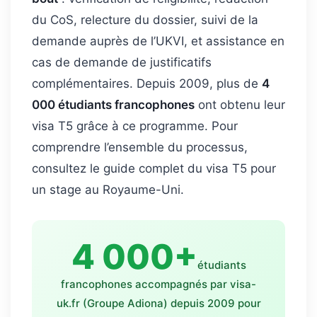
du CoS, relecture du dossier, suivi de la
demande auprès de l’UKVI, et assistance en
cas de demande de justificatifs
complémentaires. Depuis 2009, plus de
4
000 étudiants francophones
ont obtenu leur
visa T5 grâce à ce programme. Pour
comprendre l’ensemble du processus,
consultez le guide complet du visa T5 pour
un stage au Royaume-Uni.
4 000+
étudiants
francophones accompagnés par visa-
uk.fr (Groupe Adiona) depuis 2009 pour