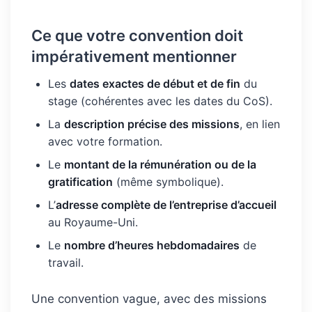
Ce que votre convention doit
impérativement mentionner
Les
dates exactes de début et de fin
du
stage (cohérentes avec les dates du CoS).
La
description précise des missions
, en lien
avec votre formation.
Le
montant de la rémunération ou de la
gratification
(même symbolique).
L’
adresse complète de l’entreprise d’accueil
au Royaume-Uni.
Le
nombre d’heures hebdomadaires
de
travail.
Une convention vague, avec des missions