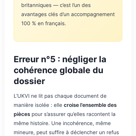
britanniques — c’est l’un des
avantages clés d’un accompagnement
100 % en français.
Erreur n°5 : négliger la
cohérence globale du
dossier
L’UKVI ne lit pas chaque document de
manière isolée : elle
croise l’ensemble des
pièces
pour s’assurer qu’elles racontent la
même histoire. Une incohérence, même
mineure, peut suffire à déclencher un refus