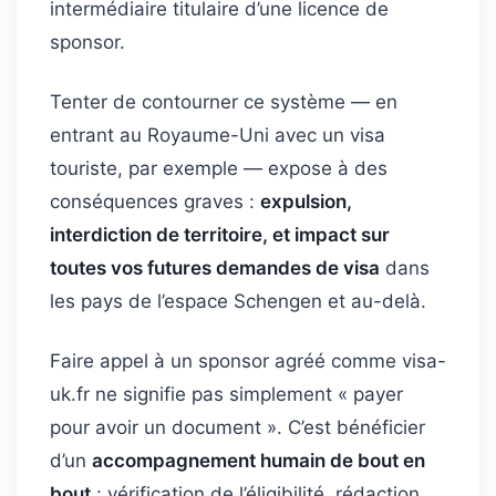
intermédiaire titulaire d’une licence de
sponsor.
Tenter de contourner ce système — en
entrant au Royaume-Uni avec un visa
touriste, par exemple — expose à des
conséquences graves :
expulsion,
interdiction de territoire, et impact sur
toutes vos futures demandes de visa
dans
les pays de l’espace Schengen et au-delà.
Faire appel à un sponsor agréé comme visa-
uk.fr ne signifie pas simplement « payer
pour avoir un document ». C’est bénéficier
d’un
accompagnement humain de bout en
bout
: vérification de l’éligibilité, rédaction