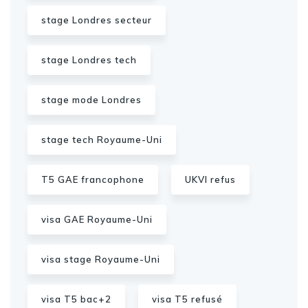
stage Londres secteur
stage Londres tech
stage mode Londres
stage tech Royaume-Uni
T5 GAE francophone
UKVI refus
visa GAE Royaume-Uni
visa stage Royaume-Uni
visa T5 bac+2
visa T5 refusé