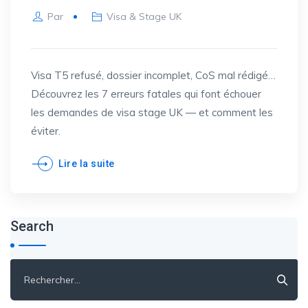
Par
Visa & Stage UK
Visa T5 refusé, dossier incomplet, CoS mal rédigé…
Découvrez les 7 erreurs fatales qui font échouer
les demandes de visa stage UK — et comment les
éviter.
Lire la suite
Search
Rechercher :