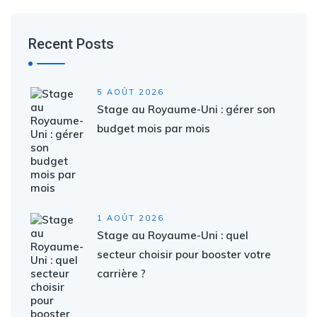
Recent Posts
5 AOÛT 2026
Stage au Royaume-Uni : gérer son
budget mois par mois
1 AOÛT 2026
Stage au Royaume-Uni : quel
secteur choisir pour booster votre
carrière ?