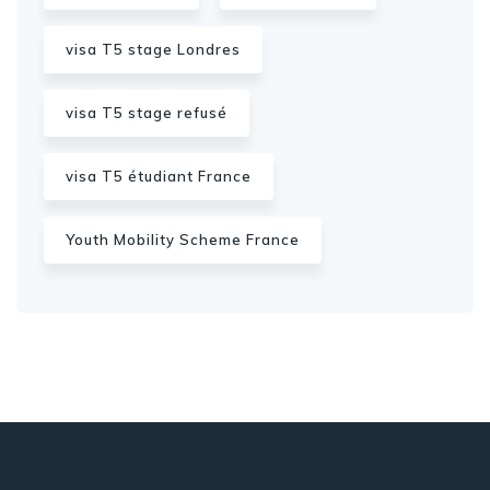
visa T5 stage Londres
visa T5 stage refusé
visa T5 étudiant France
Youth Mobility Scheme France