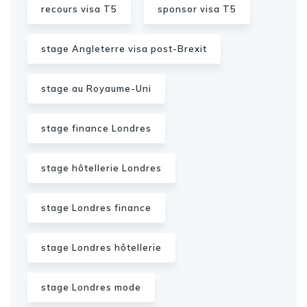
recours visa T5
sponsor visa T5
stage Angleterre visa post-Brexit
stage au Royaume-Uni
stage finance Londres
stage hôtellerie Londres
stage Londres finance
stage Londres hôtellerie
stage Londres mode