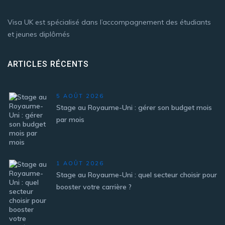
Visa UK est spécialisé dans l’accompagnement des étudiants
et jeunes diplômés
ARTICLES RÉCENTS
5 AOÛT 2026
Stage au Royaume-Uni : gérer son budget mois
par mois
1 AOÛT 2026
Stage au Royaume-Uni : quel secteur choisir pour
booster votre carrière ?