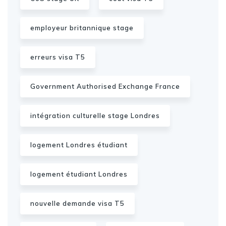
employeur britannique stage
erreurs visa T5
Government Authorised Exchange France
intégration culturelle stage Londres
logement Londres étudiant
logement étudiant Londres
nouvelle demande visa T5