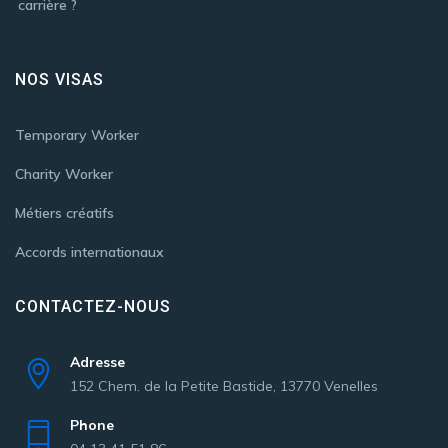
NOS VISAS
Temporary Worker
Charity Worker
Métiers créatifs
Accords internationaux
CONTACTEZ-NOUS
Adresse
152 Chem. de la Petite Bastide, 13770 Venelles
Phone