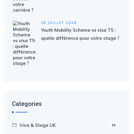
28 JUILLET 2026
Youth Mobility Scheme vs visa T5 :
quelle différence pour votre stage ?
Categories
Visa & Stage UK
16