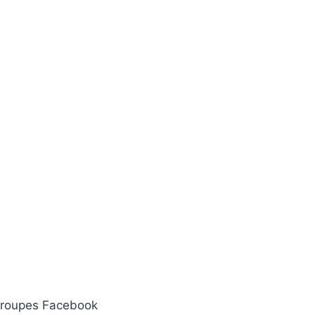
 groupes Facebook