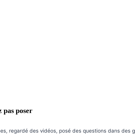
z pas poser
des, regardé des vidéos, posé des questions dans des