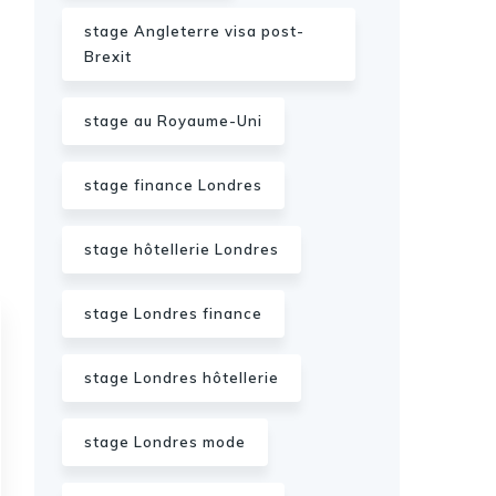
stage Angleterre visa post-
Brexit
stage au Royaume-Uni
stage finance Londres
stage hôtellerie Londres
stage Londres finance
stage Londres hôtellerie
stage Londres mode