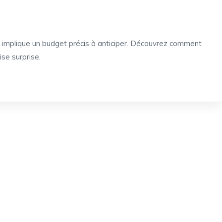
 implique un budget précis à anticiper. Découvrez comment
se surprise.