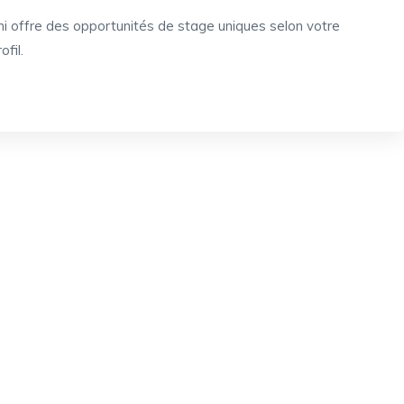
i offre des opportunités de stage uniques selon votre
fil.