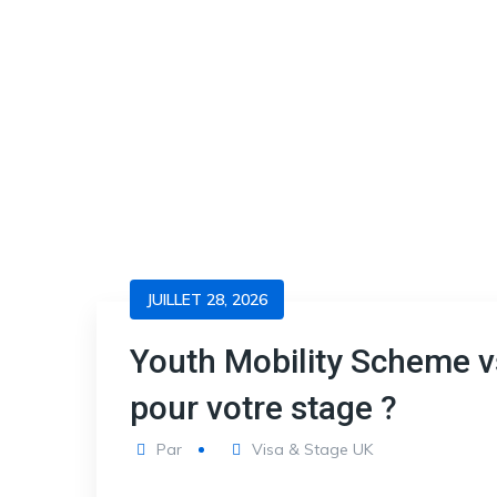
JUILLET 28, 2026
Youth Mobility Scheme vs
pour votre stage ?
Par
Visa & Stage UK