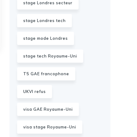
stage Londres secteur
stage Londres tech
stage mode Londres
stage tech Royaume-Uni
T5 GAE francophone
UKVI refus
visa GAE Royaume-Uni
visa stage Royaume-Uni