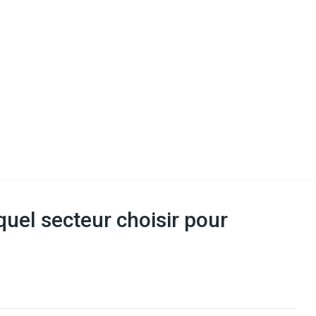
uel secteur choisir pour