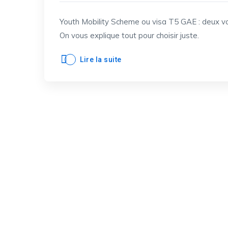
Youth Mobility Scheme ou visa T5 GAE : deux vo
On vous explique tout pour choisir juste.
Lire la suite