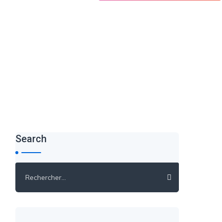
Search
Rechercher :