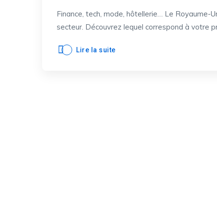
Finance, tech, mode, hôtellerie… Le Royaume-Un
secteur. Découvrez lequel correspond à votre pro
Lire la suite