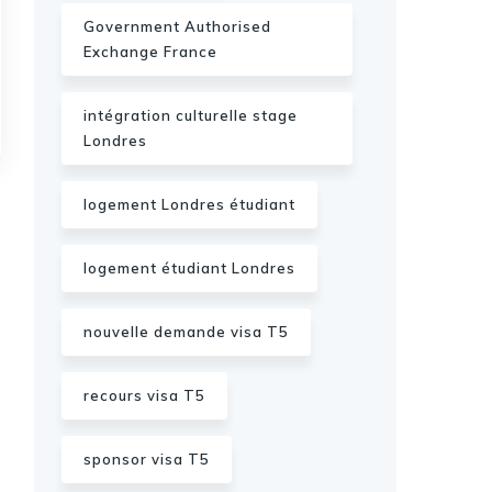
Government Authorised
Exchange France
intégration culturelle stage
Londres
logement Londres étudiant
logement étudiant Londres
nouvelle demande visa T5
recours visa T5
sponsor visa T5