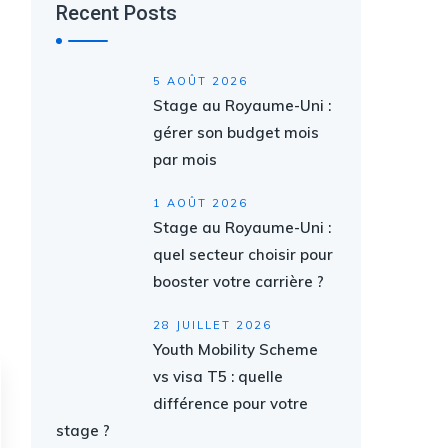
Recent Posts
5 AOÛT 2026
Stage au Royaume-Uni :
gérer son budget mois
par mois
1 AOÛT 2026
Stage au Royaume-Uni :
quel secteur choisir pour
booster votre carrière ?
28 JUILLET 2026
Youth Mobility Scheme
vs visa T5 : quelle
différence pour votre
stage ?