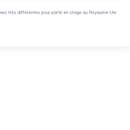
ies très différentes pour partir en stage au Royaume-Uni.