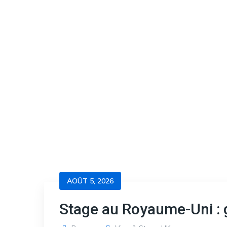
AOÛT 5, 2026
Stage au Royaume-Uni : 