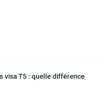
 visa T5 : quelle différence