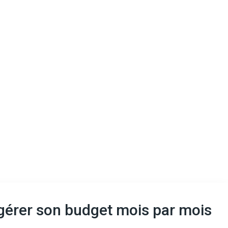
gérer son budget mois par mois