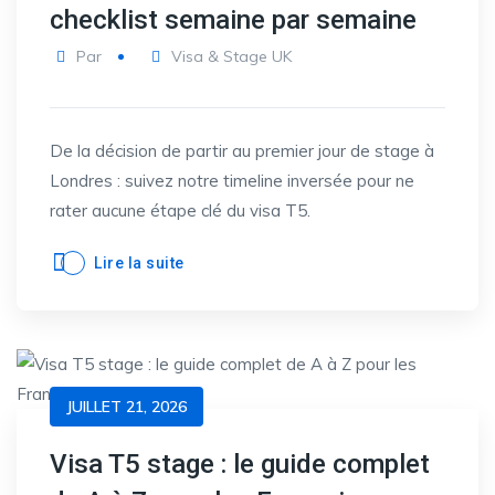
checklist semaine par semaine
Par
Visa & Stage UK
De la décision de partir au premier jour de stage à
Londres : suivez notre timeline inversée pour ne
rater aucune étape clé du visa T5.
Lire la suite
JUILLET 21, 2026
Visa T5 stage : le guide complet