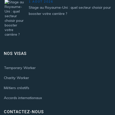
1 AOÛT 2026
Stage au Royaume-Uni : quel secteur choisir pour
booster votre carrière ?
NOS VISAS
Temporary Worker
Charity Worker
Métiers créatifs
Accords internationaux
CONTACTEZ-NOUS