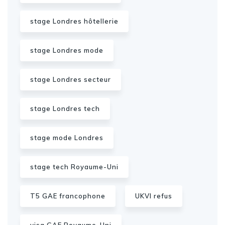
stage Londres hôtellerie
stage Londres mode
stage Londres secteur
stage Londres tech
stage mode Londres
stage tech Royaume-Uni
T5 GAE francophone
UKVI refus
visa GAE Royaume-Uni