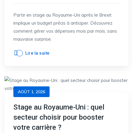
Partir en stage au Royaume-Uni après le Brexit
implique un budget précis à anticiper. Découvrez
comment gérer vos dépenses mois par mois, sans
mauvaise surprise.
Lire la suite
AOÛT 1, 2026
Stage au Royaume-Uni : quel
secteur choisir pour booster
votre carrière ?