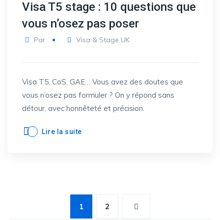
Visa T5 stage : 10 questions que
vous n’osez pas poser
Par
Visa & Stage UK
Visa T5, CoS, GAE… Vous avez des doutes que
vous n’osez pas formuler ? On y répond sans
détour, avec honnêteté et précision.
Lire la suite
1
2