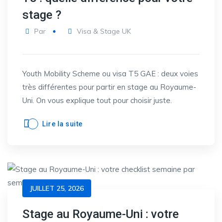
stage ?
Par
Visa & Stage UK
Youth Mobility Scheme ou visa T5 GAE : deux voies
très différentes pour partir en stage au Royaume-
Uni. On vous explique tout pour choisir juste.
Lire la suite
JUILLET 25, 2026
Stage au Royaume-Uni : votre