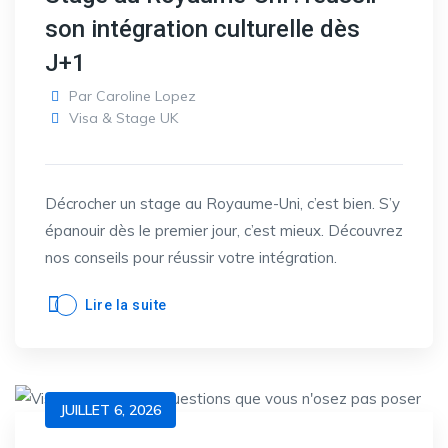
son intégration culturelle dès
J+1
Par
Caroline Lopez
Visa & Stage UK
Décrocher un stage au Royaume-Uni, c’est bien. S’y
épanouir dès le premier jour, c’est mieux. Découvrez
nos conseils pour réussir votre intégration.
Lire la suite
JUILLET 6, 2026