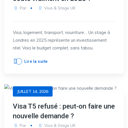
Par
Visa & Stage UK
Visa, logement, transport, nourriture… Un stage à
Londres en 2025 représente un investissement
réel. Voici le budget complet, sans tabou.
Lire la suite
JUILLET 14, 2026
Visa T5 refusé : peut-on faire une
nouvelle demande ?
Par
Visa & Stage UK