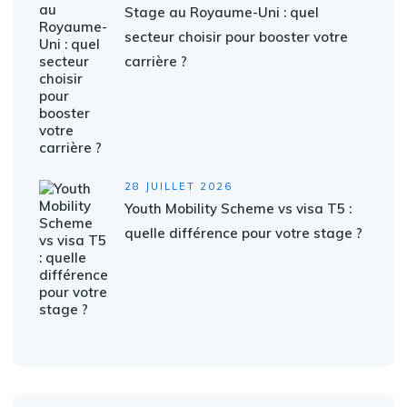
Stage au Royaume-Uni : quel
secteur choisir pour booster votre
carrière ?
28 JUILLET 2026
Youth Mobility Scheme vs visa T5 :
quelle différence pour votre stage ?