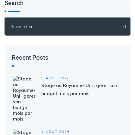
Search
Rechercher :
Recent Posts
5 AOÛT 2026
Stage au Royaume-Uni : gérer son
budget mois par mois
1 AOÛT 2026