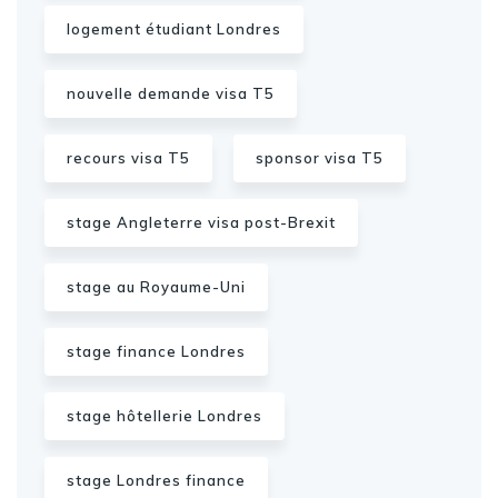
logement étudiant Londres
nouvelle demande visa T5
recours visa T5
sponsor visa T5
stage Angleterre visa post-Brexit
stage au Royaume-Uni
stage finance Londres
stage hôtellerie Londres
stage Londres finance