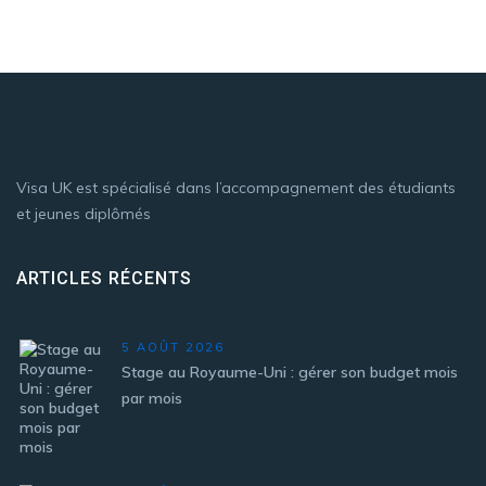
Visa UK est spécialisé dans l’accompagnement des étudiants
et jeunes diplômés
ARTICLES RÉCENTS
5 AOÛT 2026
Stage au Royaume-Uni : gérer son budget mois
par mois