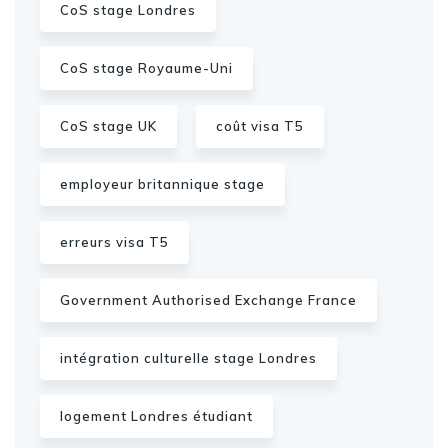
CoS stage Londres
CoS stage Royaume-Uni
CoS stage UK
coût visa T5
employeur britannique stage
erreurs visa T5
Government Authorised Exchange France
intégration culturelle stage Londres
logement Londres étudiant