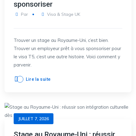
sponsoriser
Par
Visa & Stage UK
Trouver un stage au Royaume-Uni, c’est bien.
Trouver un employeur prêt à vous sponsoriser pour
le visa T5, c’est une autre histoire. Voici comment y
parvenir.
Lire la suite
JUILLET 7, 2026
Stage au Royaume-Uni : réussir