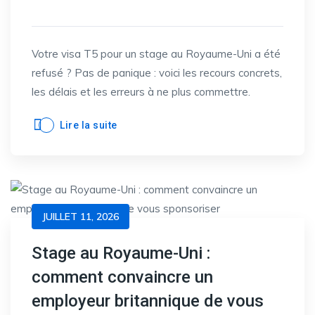
Votre visa T5 pour un stage au Royaume-Uni a été
refusé ? Pas de panique : voici les recours concrets,
les délais et les erreurs à ne plus commettre.
Lire la suite
JUILLET 11, 2026
Stage au Royaume-Uni :
comment convaincre un
employeur britannique de vous