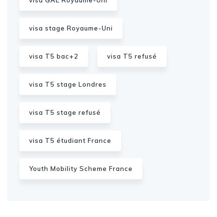
visa stage Royaume-Uni
visa T5 bac+2
visa T5 refusé
visa T5 stage Londres
visa T5 stage refusé
visa T5 étudiant France
Youth Mobility Scheme France