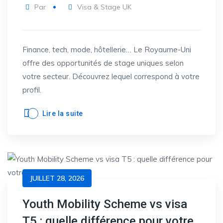
Par
Visa & Stage UK
Finance, tech, mode, hôtellerie… Le Royaume-Uni
offre des opportunités de stage uniques selon
votre secteur. Découvrez lequel correspond à votre
profil.
Lire la suite
JUILLET 28, 2026
Youth Mobility Scheme vs visa
T5 : quelle différence pour votre