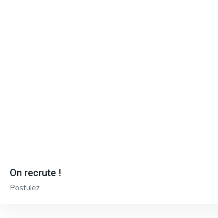
On recrute !
Postulez