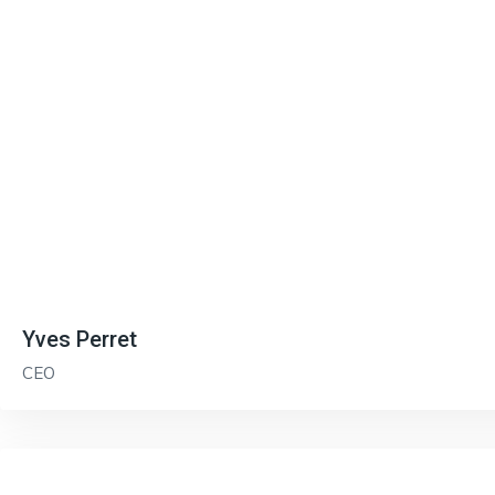
Yves Perret
CEO