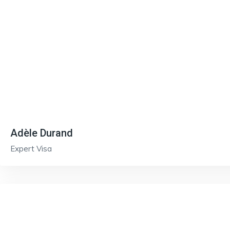
Adèle Durand
Expert Visa