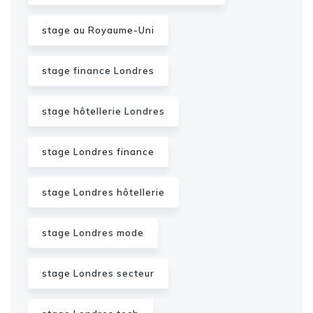
stage au Royaume-Uni
stage finance Londres
stage hôtellerie Londres
stage Londres finance
stage Londres hôtellerie
stage Londres mode
stage Londres secteur