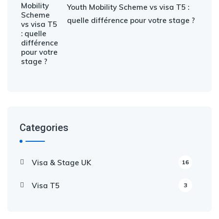
Youth Mobility Scheme vs visa T5 :
quelle différence pour votre stage ?
Categories
Visa & Stage UK
16
Visa T5
3