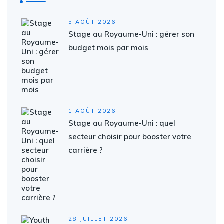
5 AOÛT 2026
Stage au Royaume-Uni : gérer son
budget mois par mois
1 AOÛT 2026
Stage au Royaume-Uni : quel
secteur choisir pour booster votre
carrière ?
28 JUILLET 2026