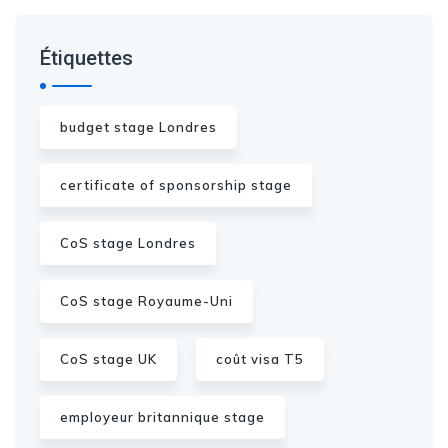
Étiquettes
budget stage Londres
certificate of sponsorship stage
CoS stage Londres
CoS stage Royaume-Uni
CoS stage UK
coût visa T5
employeur britannique stage