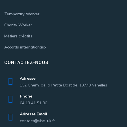
Temporary Worker
Charity Worker
Métiers créatifs
Accords internationaux
CONTACTEZ-NOUS
Adresse
152 Chem. de la Petite Bastide, 13770 Venelles
Phone
04 13 41 51 86
Adresse Email
contact@visa-uk.fr