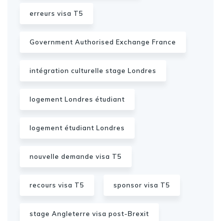
erreurs visa T5
Government Authorised Exchange France
intégration culturelle stage Londres
logement Londres étudiant
logement étudiant Londres
nouvelle demande visa T5
recours visa T5
sponsor visa T5
stage Angleterre visa post-Brexit