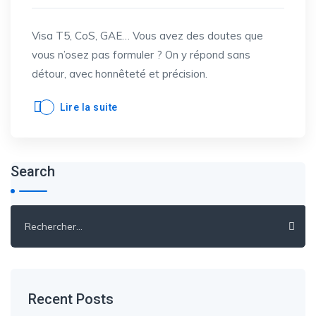
Visa T5, CoS, GAE… Vous avez des doutes que
vous n’osez pas formuler ? On y répond sans
détour, avec honnêteté et précision.
Lire la suite
Search
Rechercher :
Recent Posts