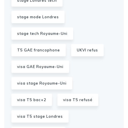
stage Londres tech
stage mode Londres
stage tech Royaume-Uni
T5 GAE francophone
UKVI refus
visa GAE Royaume-Uni
visa stage Royaume-Uni
visa T5 bac+2
visa T5 refusé
visa T5 stage Londres