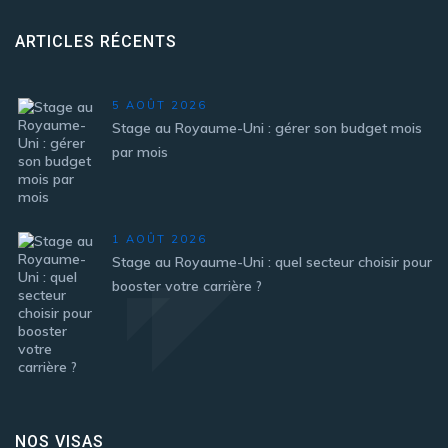
ARTICLES RÉCENTS
5 AOÛT 2026
Stage au Royaume-Uni : gérer son budget mois
par mois
1 AOÛT 2026
Stage au Royaume-Uni : quel secteur choisir pour
booster votre carrière ?
NOS VISAS