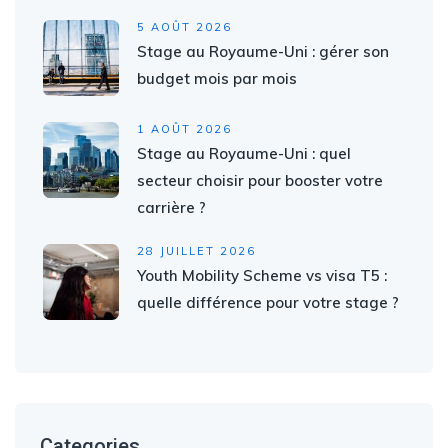
5 AOÛT 2026
Stage au Royaume-Uni : gérer son
budget mois par mois
1 AOÛT 2026
Stage au Royaume-Uni : quel
secteur choisir pour booster votre
carrière ?
28 JUILLET 2026
Youth Mobility Scheme vs visa T5 :
quelle différence pour votre stage ?
Categories