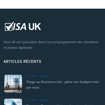
Visa UK est spécialisé dans l’accompagnement des étudiants
et jeunes diplômés
ARTICLES RÉCENTS
5 AOÛT 2026
Stage au Royaume-Uni : gérer son budget mois
par mois
1 AOÛT 2026