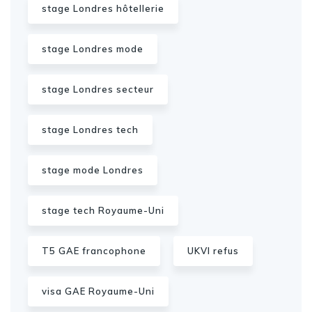
stage Londres hôtellerie
stage Londres mode
stage Londres secteur
stage Londres tech
stage mode Londres
stage tech Royaume-Uni
T5 GAE francophone
UKVI refus
visa GAE Royaume-Uni