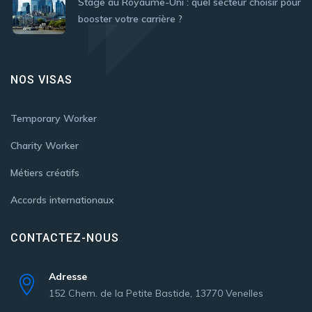
Stage au Royaume-Uni : quel secteur choisir pour
booster votre carrière ?
NOS VISAS
Temporary Worker
Charity Worker
Métiers créatifs
Accords internationaux
CONTACTEZ-NOUS
Adresse
152 Chem. de la Petite Bastide, 13770 Venelles