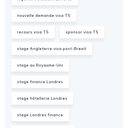
nouvelle demande visa T5
recours visa T5
sponsor visa T5
stage Angleterre visa post-Brexit
stage au Royaume-Uni
stage finance Londres
stage hôtellerie Londres
stage Londres finance