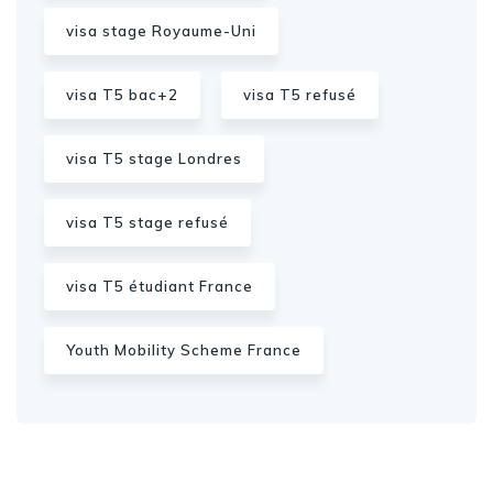
visa stage Royaume-Uni
visa T5 bac+2
visa T5 refusé
visa T5 stage Londres
visa T5 stage refusé
visa T5 étudiant France
Youth Mobility Scheme France