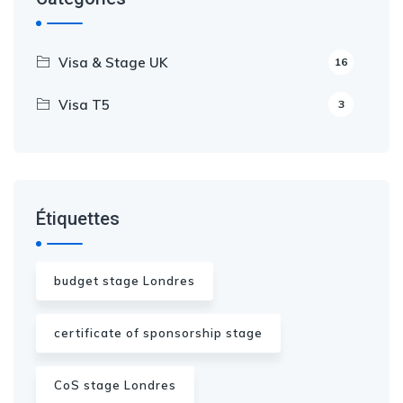
Visa & Stage UK
16
Visa T5
3
Étiquettes
budget stage Londres
certificate of sponsorship stage
CoS stage Londres