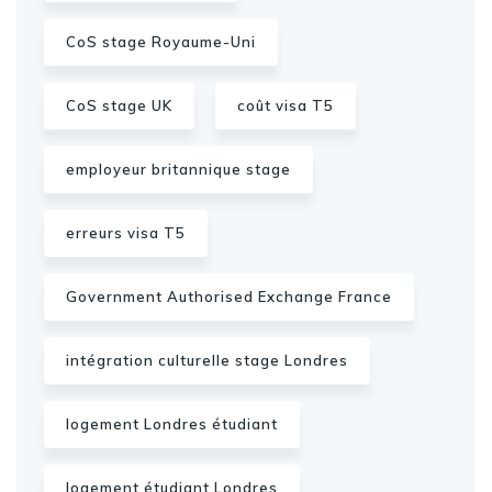
CoS stage Royaume-Uni
CoS stage UK
coût visa T5
employeur britannique stage
erreurs visa T5
Government Authorised Exchange France
intégration culturelle stage Londres
logement Londres étudiant
logement étudiant Londres