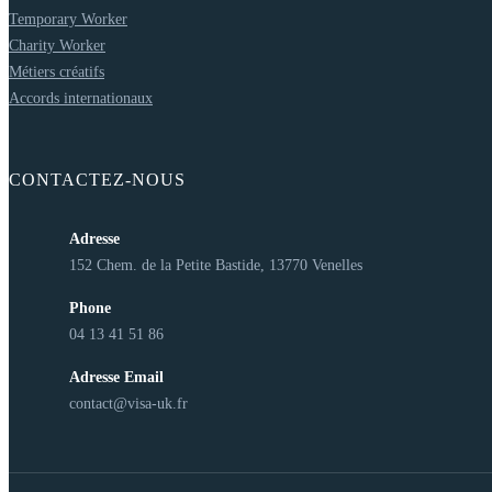
Temporary Worker
Charity Worker
Métiers créatifs
Accords internationaux
CONTACTEZ-NOUS
Adresse
152 Chem. de la Petite Bastide, 13770 Venelles
Phone
04 13 41 51 86
Adresse Email
contact@visa-uk.fr