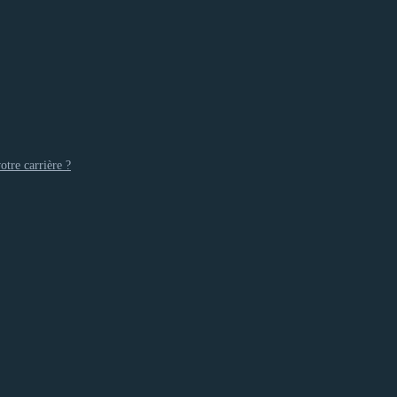
otre carrière ?