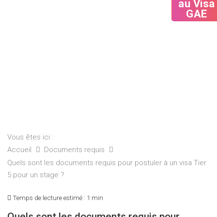
GAE
Vous êtes ici :
Accueil
Documents requis
Quels sont les documents requis pour postuler à un visa Tier
5 pour un stage ?
Temps de lecture estimé :
1 min
Quels sont les documents requis pour