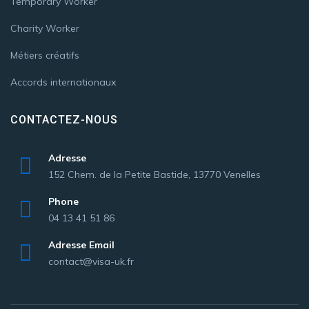
Temporary Worker
Charity Worker
Métiers créatifs
Accords internationaux
CONTACTEZ-NOUS
Adresse
152 Chem. de la Petite Bastide, 13770 Venelles
Phone
04 13 41 51 86
Adresse Email
contact@visa-uk.fr