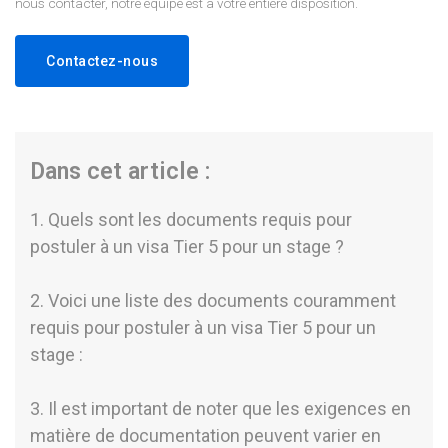
nous contacter, notre équipe est à votre entière disposition.
Contactez-nous
Dans cet article :
1. Quels sont les documents requis pour
postuler à un visa Tier 5 pour un stage ?
2. Voici une liste des documents couramment
requis pour postuler à un visa Tier 5 pour un
stage :
3. Il est important de noter que les exigences en
matière de documentation peuvent varier en