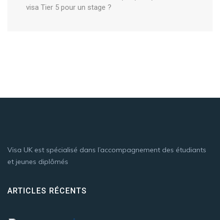
visa Tier 5 pour un stage ?
Visa UK est spécialisé dans l’accompagnement des étudiants
et jeunes diplômés
ARTICLES RÉCENTS