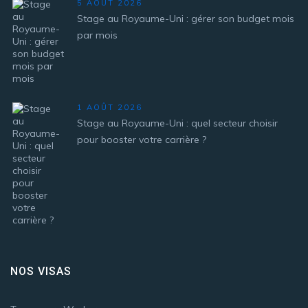
5 AOÛT 2026
Stage au Royaume-Uni : gérer son budget mois
par mois
1 AOÛT 2026
Stage au Royaume-Uni : quel secteur choisir
pour booster votre carrière ?
NOS VISAS