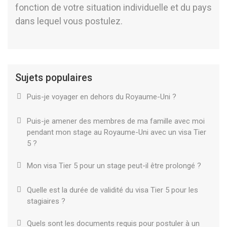
fonction de votre situation individuelle et du pays
dans lequel vous postulez.
Sujets populaires
Puis-je voyager en dehors du Royaume-Uni ?
Puis-je amener des membres de ma famille avec moi
pendant mon stage au Royaume-Uni avec un visa Tier
5 ?
Mon visa Tier 5 pour un stage peut-il être prolongé ?
Quelle est la durée de validité du visa Tier 5 pour les
stagiaires ?
Quels sont les documents requis pour postuler à un