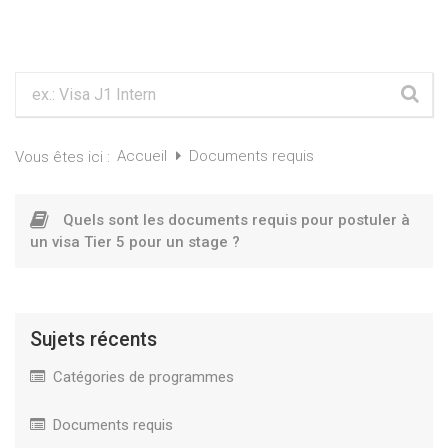
Accueil
Documents requis
Vous êtes ici :
Quels sont les documents requis pour postuler à
un visa Tier 5 pour un stage ?
Sujets récents
Catégories de programmes
Documents requis