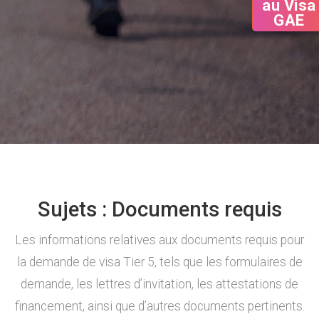
GAE
Sujets :
Documents requis
Les informations relatives aux documents requis pour
la demande de visa Tier 5, tels que les formulaires de
demande, les lettres d’invitation, les attestations de
financement, ainsi que d’autres documents pertinents.