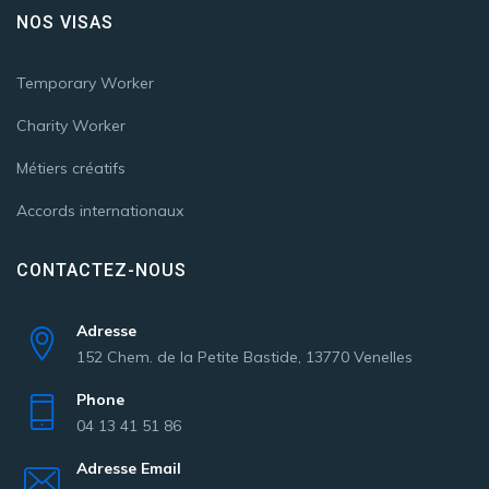
NOS VISAS
Temporary Worker
Charity Worker
Métiers créatifs
Accords internationaux
CONTACTEZ-NOUS
Adresse
152 Chem. de la Petite Bastide, 13770 Venelles
Phone
04 13 41 51 86
Adresse Email