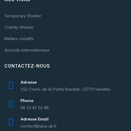
Temporary Worker
Charity Worker
Métiers créatifs
Accords internationaux
CONTACTEZ-NOUS
Adresse
152 Chem. de la Petite Bastide, 13770 Venelles
Phone
04 13 41 51 86
Adresse Email
contact@visa-uk.fr