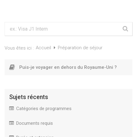
Accueil
Préparation de séjour
Vous êtes ici :
Puis-je voyager en dehors du Royaume-Uni ?
Sujets récents
Catégories de programmes
Documents requis