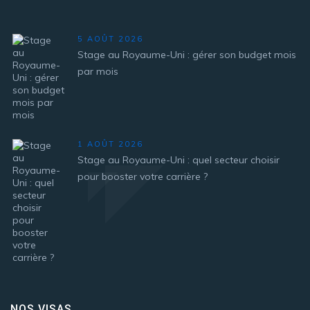
5 AOÛT 2026
Stage au Royaume-Uni : gérer son budget mois
par mois
1 AOÛT 2026
Stage au Royaume-Uni : quel secteur choisir
pour booster votre carrière ?
NOS VISAS