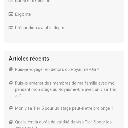
Durée et extension
Éligibilité
Préparation avant le départ
Articles récents
Puis-je voyager en dehors du Royaume-Uni ?
Puis-je amener des membres de ma famille avec moi
pendant mon stage au Royaume-Uni avec un visa Tier
5 ?
Mon visa Tier 5 pour un stage peut-il être prolongé ?
Quelle est la durée de validité du visa Tier 5 pour les