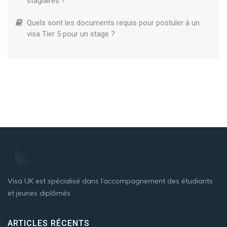
stagiaires ?
Quels sont les documents requis pour postuler à un
visa Tier 5 pour un stage ?
Visa UK est spécialisé dans l’accompagnement des étudiants
et jeunes diplômés
ARTICLES RÉCENTS