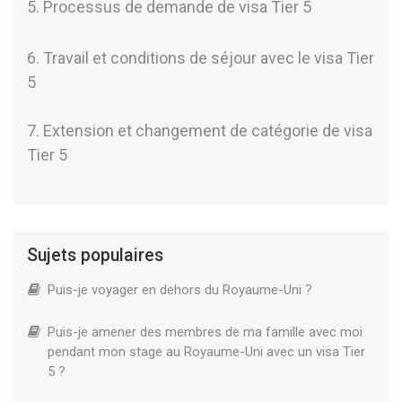
5. Processus de demande de visa Tier 5
6. Travail et conditions de séjour avec le visa Tier
5
7. Extension et changement de catégorie de visa
Tier 5
Sujets populaires
Puis-je voyager en dehors du Royaume-Uni ?
Puis-je amener des membres de ma famille avec moi
pendant mon stage au Royaume-Uni avec un visa Tier
5 ?