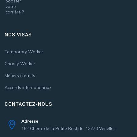
NOS VISAS
Temporary Worker
Charity Worker
Métiers créatifs
Accords internationaux
CONTACTEZ-NOUS
Adresse
152 Chem. de la Petite Bastide, 13770 Venelles