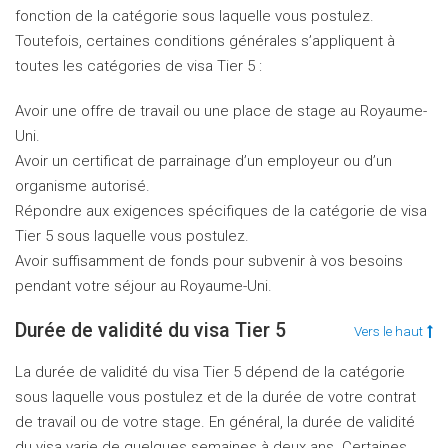
fonction de la catégorie sous laquelle vous postulez.
Toutefois, certaines conditions générales s’appliquent à
toutes les catégories de visa Tier 5 :
Avoir une offre de travail ou une place de stage au Royaume-
Uni.
Avoir un certificat de parrainage d’un employeur ou d’un
organisme autorisé.
Répondre aux exigences spécifiques de la catégorie de visa
Tier 5 sous laquelle vous postulez.
Avoir suffisamment de fonds pour subvenir à vos besoins
pendant votre séjour au Royaume-Uni.
Durée de validité du visa Tier 5
Vers le haut
La durée de validité du visa Tier 5 dépend de la catégorie
sous laquelle vous postulez et de la durée de votre contrat
de travail ou de votre stage. En général, la durée de validité
du visa varie de quelques semaines à deux ans. Certaines