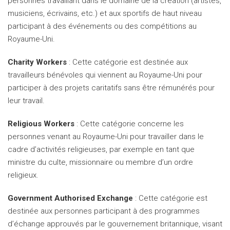
personnes travaillant dans le domaine de la création (artistes,
musiciens, écrivains, etc.) et aux sportifs de haut niveau
participant à des événements ou des compétitions au
Royaume-Uni.
Charity Workers
: Cette catégorie est destinée aux
travailleurs bénévoles qui viennent au Royaume-Uni pour
participer à des projets caritatifs sans être rémunérés pour
leur travail.
Religious Workers
: Cette catégorie concerne les
personnes venant au Royaume-Uni pour travailler dans le
cadre d’activités religieuses, par exemple en tant que
ministre du culte, missionnaire ou membre d’un ordre
religieux.
Government Authorised Exchange
: Cette catégorie est
destinée aux personnes participant à des programmes
d’échange approuvés par le gouvernement britannique, visant