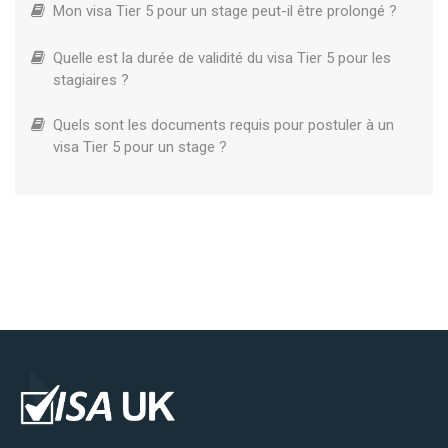
Mon visa Tier 5 pour un stage peut-il être prolongé ?
Quelle est la durée de validité du visa Tier 5 pour les
stagiaires ?
Quels sont les documents requis pour postuler à un
visa Tier 5 pour un stage ?