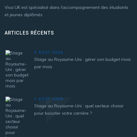
Visa UK est spécialisé dans l’accompagnement des étudiants
et jeunes diplômés
ARTICLES RÉCENTS
5 AOÛT 2026
Stage au Royaume-Uni : gérer son budget mois
par mois
1 AOÛT 2026
Stage au Royaume-Uni : quel secteur choisir
pour booster votre carrière ?