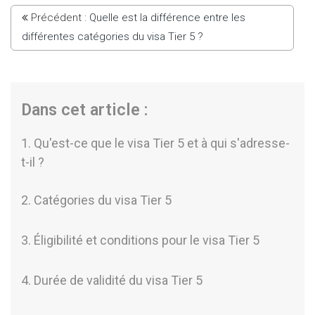
Précédent :
Quelle est la différence entre les
différentes catégories du visa Tier 5 ?
Dans cet article :
1. Qu'est-ce que le visa Tier 5 et à qui s'adresse-
t-il ?
2. Catégories du visa Tier 5
3. Éligibilité et conditions pour le visa Tier 5
4. Durée de validité du visa Tier 5