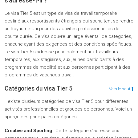
s’adresse-t-il ?
Le visa Tier 5 est un type de visa de travail temporaire
destiné aux ressortissants étrangers qui souhaitent se rendre
au Royaume-Uni pour des activités professionnelles de
courte durée. Ce visa couvre un large éventail de catégories,
chacune ayant des exigences et des conditions spécifiques.
Le visa Tier 5 s’adresse principalement aux travailleurs
temporaires, aux stagiaires, aux jeunes participants à des
programmes de mobilité et aux personnes participant à des
programmes de vacances-travail.
Catégories du visa Tier 5
Vers le haut
Il existe plusieurs catégories de visa Tier 5 pour différentes
activités professionnelles et groupes de personnes. Voici un
aperçu des principales catégories :
Creative and Sporting
: Cette catégorie s’adresse aux