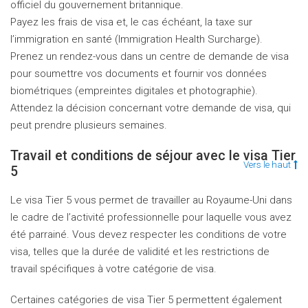
officiel du gouvernement britannique.
Payez les frais de visa et, le cas échéant, la taxe sur
l’immigration en santé (Immigration Health Surcharge).
Prenez un rendez-vous dans un centre de demande de visa
pour soumettre vos documents et fournir vos données
biométriques (empreintes digitales et photographie).
Attendez la décision concernant votre demande de visa, qui
peut prendre plusieurs semaines.
Travail et conditions de séjour avec le visa Tier
Vers le haut
5
Le visa Tier 5 vous permet de travailler au Royaume-Uni dans
le cadre de l’activité professionnelle pour laquelle vous avez
été parrainé. Vous devez respecter les conditions de votre
visa, telles que la durée de validité et les restrictions de
travail spécifiques à votre catégorie de visa.
Certaines catégories de visa Tier 5 permettent également