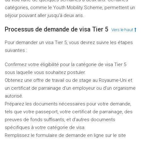
catégories, comme le Youth Mobility Scheme, permettent un
séjour pouvant aller jusqu’à deux ans.
Processus de demande de visa Tier 5
Vers le haut
Pour demander un visa Tier 5, vous devrez suivre les étapes
suivantes :
Confirmez votre éligibilité pour la catégorie de visa Tier 5
sous laquelle vous souhaitez postuler.
Obtenez une offre de travail ou de stage au Royaume-Uni et
un certificat de parrainage d’un employeur ou d’un organisme
autorisé.
Préparez les documents nécessaires pour votre demande,
tels que votre passeport, votre certificat de parrainage, des
preuves de fonds suffisants, et d’autres documents
spécifiques à votre catégorie de visa.
Remplissez le formulaire de demande en ligne sur le site