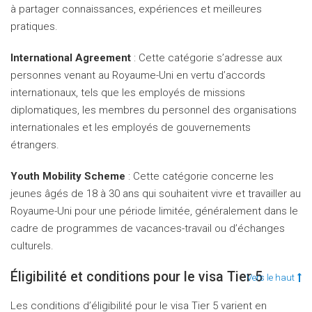
à partager connaissances, expériences et meilleures
pratiques.
International Agreement
: Cette catégorie s’adresse aux
personnes venant au Royaume-Uni en vertu d’accords
internationaux, tels que les employés de missions
diplomatiques, les membres du personnel des organisations
internationales et les employés de gouvernements
étrangers.
Youth Mobility Scheme
: Cette catégorie concerne les
jeunes âgés de 18 à 30 ans qui souhaitent vivre et travailler au
Royaume-Uni pour une période limitée, généralement dans le
cadre de programmes de vacances-travail ou d’échanges
culturels.
Éligibilité et conditions pour le visa Tier 5
Vers le haut
Les conditions d’éligibilité pour le visa Tier 5 varient en