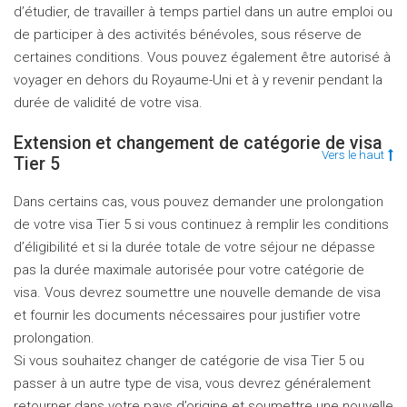
d’étudier, de travailler à temps partiel dans un autre emploi ou
de participer à des activités bénévoles, sous réserve de
certaines conditions. Vous pouvez également être autorisé à
voyager en dehors du Royaume-Uni et à y revenir pendant la
durée de validité de votre visa.
Extension et changement de catégorie de visa
Vers le haut
Tier 5
Dans certains cas, vous pouvez demander une prolongation
de votre visa Tier 5 si vous continuez à remplir les conditions
d’éligibilité et si la durée totale de votre séjour ne dépasse
pas la durée maximale autorisée pour votre catégorie de
visa. Vous devrez soumettre une nouvelle demande de visa
et fournir les documents nécessaires pour justifier votre
prolongation.
Si vous souhaitez changer de catégorie de visa Tier 5 ou
passer à un autre type de visa, vous devrez généralement
retourner dans votre pays d’origine et soumettre une nouvelle